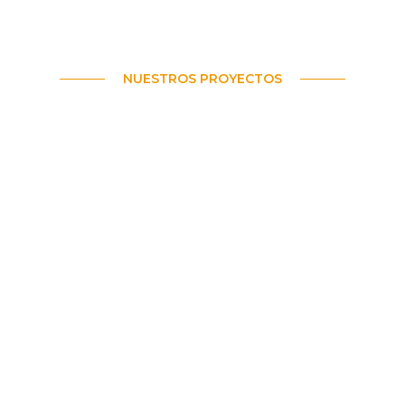
NUESTROS PROYECTOS