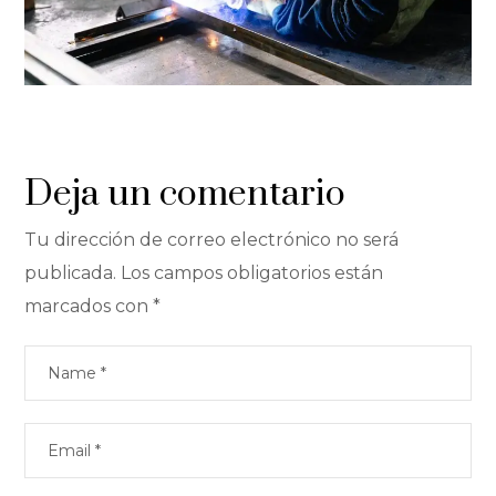
Deja un comentario
Tu dirección de correo electrónico no será
publicada.
Los campos obligatorios están
marcados con
*