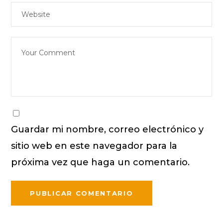
Guardar mi nombre, correo electrónico y
sitio web en este navegador para la
próxima vez que haga un comentario.