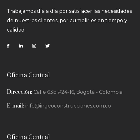
Trabajamos día a día por satisfacer las necesidades
de nuestros clientes, por cumplirles en tiempo y
calidad.
Oficina Central
Dirección:
Calle 63b #24-16, Bogotá - Colombia
E-mail:
info@ingeoconstrucciones.com.co
Oficina Central